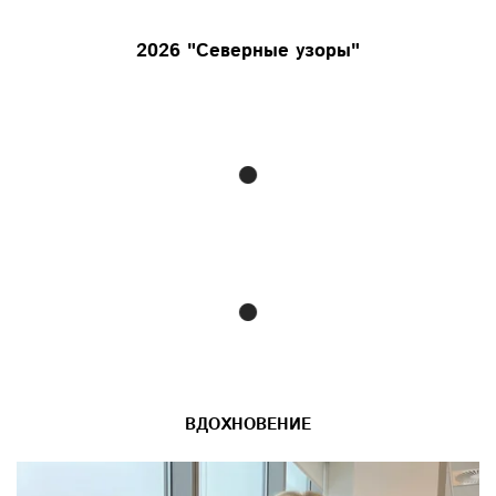
2026 "Северные узоры"
ВДОХНОВЕНИЕ