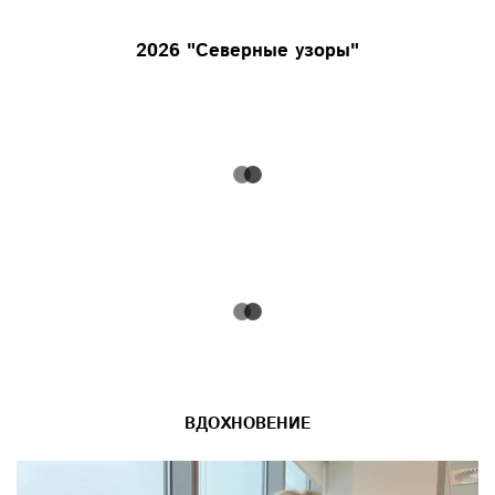
2026 "Северные узоры"
ВДОХНОВЕНИЕ