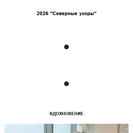
2026 "Северные узоры"
ВДОХНОВЕНИЕ