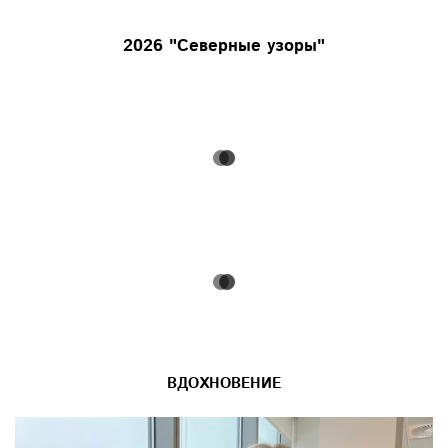
2026 "Северные узоры"
ВДОХНОВЕНИЕ