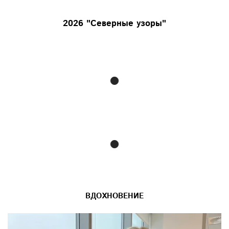
2026 "Северные узоры"
ВДОХНОВЕНИЕ