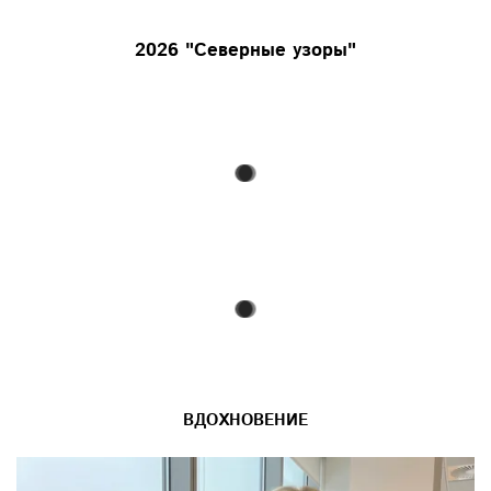
2026 "Северные узоры"
ВДОХНОВЕНИЕ