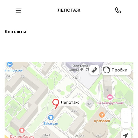
Контакты