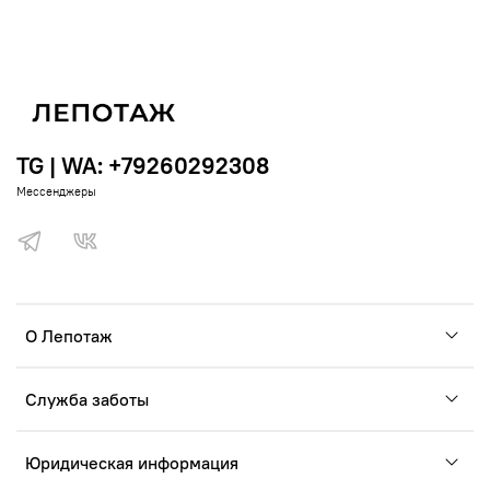
TG | WA: +79260292308
Мессенджеры
О Лепотаж
Служба заботы
Юридическая информация