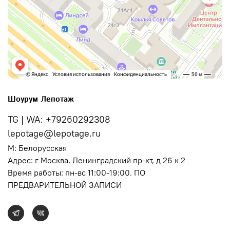
Шоурум Лепотаж
TG | WA: +79260292308
lepotage@lepotage.ru
М: Белорусская
Адрес:
г Москва, Ленинградский пр-кт, д 26 к 2
Время работы: пн-вс 11:00-19:00. ПО
ПРЕДВАРИТЕЛЬНОЙ ЗАПИСИ